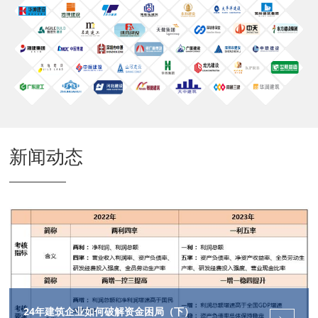
新闻动态
24年建筑企业如何破解资金困局（下）