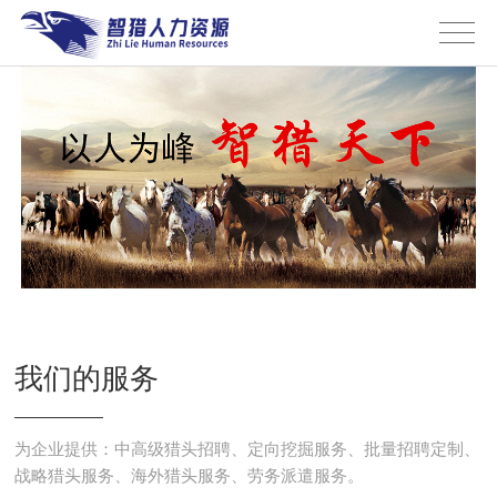
我们的服务
为企业提供：中高级猎头招聘、定向挖掘服务、批量招聘定制、
战略猎头服务、海外猎头服务、劳务派遣服务。