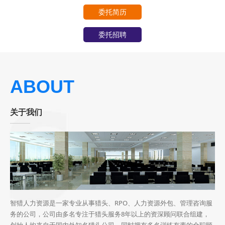
委托简历
委托招聘
ABOUT
关于我们
智猎人力资源是一家专业从事猎头、RPO、人力资源外包、管理咨询服
务的公司，公司由多名专注于猎头服务8年以上的资深顾问联合组建，
创始人均来自于国内外知名猎头公司。同时拥有多名训练有素的全职顾