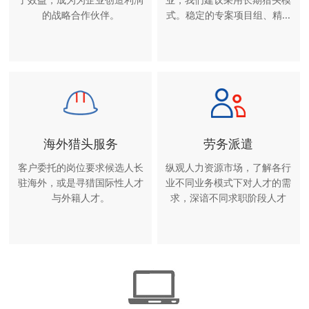
的战略合作伙伴。
式。稳定的专案项目组、精...
海外猎头服务
劳务派遣
客户委托的岗位要求候选人长
纵观人力资源市场，了解各行
驻海外，或是寻猎国际性人才
业不同业务模式下对人才的需
与外籍人才。
求，深谙不同求职阶段人才