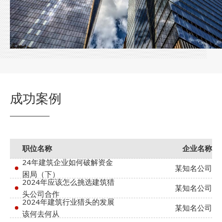
成功案例
职位名称
企业名称
24年建筑企业如何破解资金
某知名公司
困局（下）
2024年应该怎么挑选建筑猎
某知名公司
头公司合作
2024年建筑行业猎头的发展
某知名公司
该何去何从