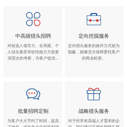
中高级猎头招聘
定向挖掘服务
对候选人领导力、全局观、个
定向猎头服务的操作方式较为
人综合素质等软性能力方面更
隐蔽，能够充分保障委托客户
深层次的考察，为客户提供...
的商业机密。
批量招聘定制
战略猎头服务
为客户大大节约了时间，提高
对于经常有高端人才需求的企
了效益，成为为企业创造利润
业，我们建议采用长期猎头模