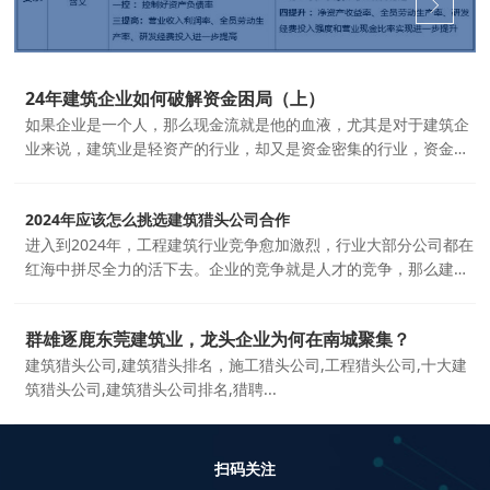
24年建筑企业如何破解资金困局（上）
如果企业是一个人，那么现金流就是他的血液，尤其是对于建筑企
业来说，建筑业是轻资产的行业，却又是资金密集的行业，资金的
重要程度无需多言。从数据上看，建筑业增加值虽...
2024年应该怎么挑选建筑猎头公司合作
进入到2024年，工程建筑行业竞争愈加激烈，行业大部分公司都在
红海中拼尽全力的活下去。企业的竞争就是人才的竞争，那么建筑
行业的人才竞争怎么样才能找到先发优势呢？...
群雄逐鹿东莞建筑业，龙头企业为何在南城聚集？
建筑猎头公司,建筑猎头排名，施工猎头公司,工程猎头公司,十大建
筑猎头公司,建筑猎头公司排名,猎聘...
扫码关注