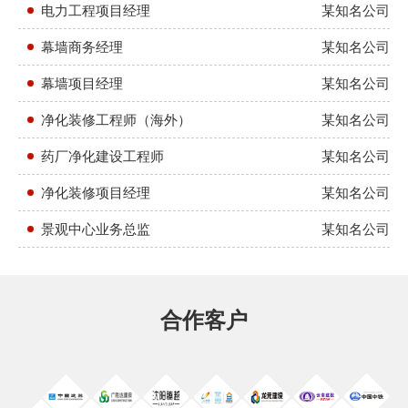
电力工程项目经理
某知名公司
幕墙商务经理
某知名公司
幕墙项目经理
某知名公司
净化装修工程师（海外）
某知名公司
药厂净化建设工程师
某知名公司
净化装修项目经理
某知名公司
景观中心业务总监
某知名公司
合作客户